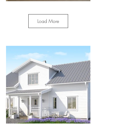
Load More