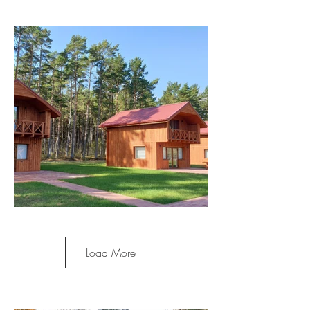
Load More