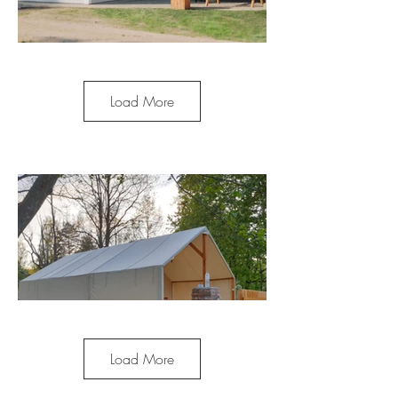
Load More
Load More